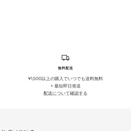
無料配送
¥1,500以上の購入でいつでも送料無料
⭐️ 最短即日発送
配送について確認する