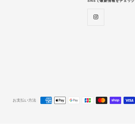
SNSで最新情報をチェック
お支払い方法