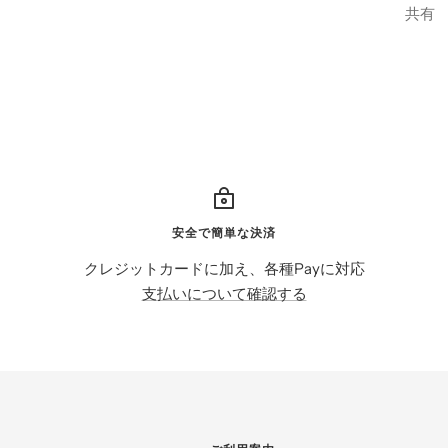
共有
安全で簡単な決済
クレジットカードに加え、各種Payに対応
支払いについて確認する