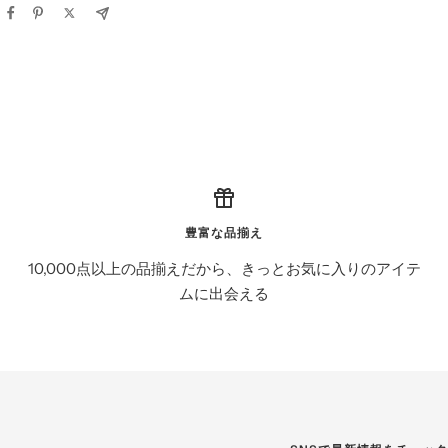
豊富な品揃え
10,000点以上の品揃えだから、きっとお気に入りのアイテ
ムに出会える