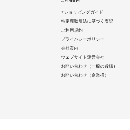
ご利用案内
⭐️ショッピングガイド
特定商取引法に基づく表記
ご利用規約
プライバシーポリシー
会社案内
ウェブサイト運営会社
お問い合わせ（一般の皆様）
お問い合わせ（企業様）