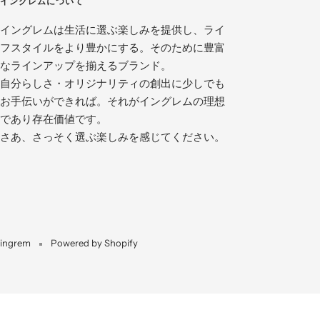
イングレムについて
イングレムは生活に選ぶ楽しみを提供し、ライ
フスタイルをより豊かにする。そのために豊富
なラインアップを揃えるブランド。
自分らしさ・オリジナリティの創出に少しでも
お手伝いができれば。それがイングレムの理想
であり存在価値です。
さあ、さっそく選ぶ楽しみを感じてください。
ingrem
Powered by Shopify