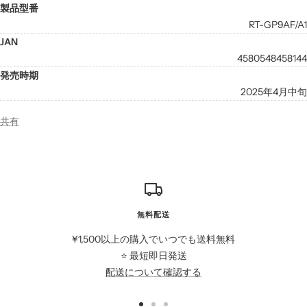
製品型番
RT-GP9AF/A1
JAN
4580548458144
発売時期
2025年4月中旬
共有
無料配送
¥1,500以上の購入でいつでも送料無料
⭐️ 最短即日発送
配送について確認する