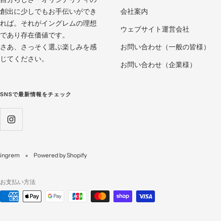
創出に少しでもお手伝いができ
会社案内
れば。それがイングレムの理想
ウェブサイト運営会社
であり存在価値です。
さあ、さっそく選ぶ楽しみを感
お問い合わせ（一般の皆様）
じてください。
お問い合わせ（企業様）
SNSで最新情報をチェック
ingrem
Powered by Shopify
お支払い方法