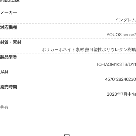
メーカー
イングレム
対応機種
AQUOS sense7
材質・素材
ポリカーボネイト素材 熱可塑性ポリウレタン樹脂
製品型番
IQ-IAQM1K3TB/DY1
JAN
4570128246230
発売時期
2023年7月中旬
共有