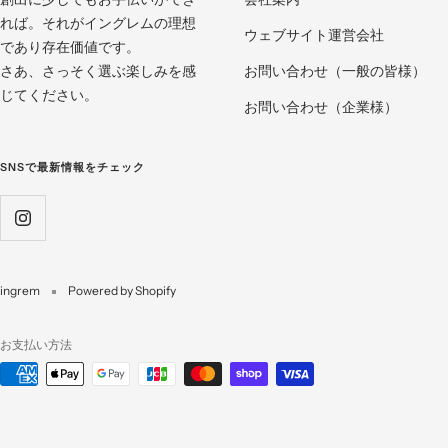
れば。それがイングレムの理想
ウェブサイト運営会社
であり存在価値です。
さあ、さっそく選ぶ楽しみを感
お問い合わせ（一般の皆様）
じてください。
お問い合わせ（企業様）
SNSで最新情報をチェック
ingrem
Powered by Shopify
お支払い方法