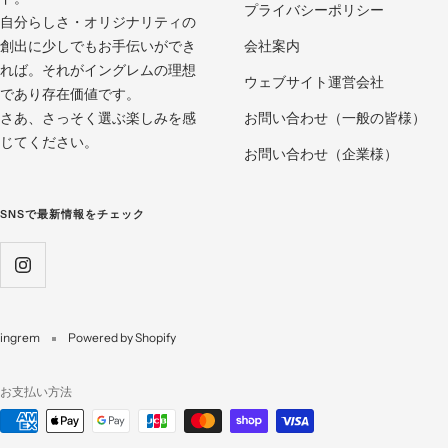
プライバシーポリシー
自分らしさ・オリジナリティの
創出に少しでもお手伝いができ
会社案内
れば。それがイングレムの理想
ウェブサイト運営会社
であり存在価値です。
さあ、さっそく選ぶ楽しみを感
お問い合わせ（一般の皆様）
じてください。
お問い合わせ（企業様）
SNSで最新情報をチェック
ingrem
Powered by Shopify
お支払い方法