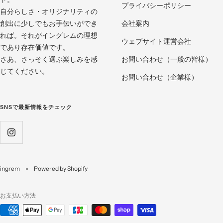
プライバシーポリシー
自分らしさ・オリジナリティの
創出に少しでもお手伝いができ
会社案内
れば。それがイングレムの理想
ウェブサイト運営会社
であり存在価値です。
さあ、さっそく選ぶ楽しみを感
お問い合わせ（一般の皆様）
じてください。
お問い合わせ（企業様）
SNSで最新情報をチェック
ingrem
Powered by Shopify
お支払い方法