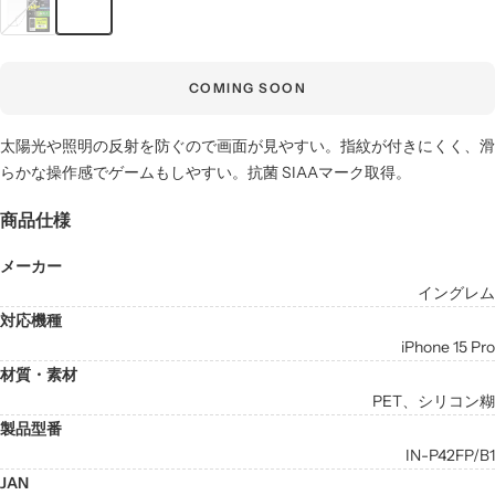
COMING SOON
太陽光や照明の反射を防ぐので画面が見やすい。指紋が付きにくく、滑
らかな操作感でゲームもしやすい。抗菌 SIAAマーク取得。
商品仕様
メーカー
イングレム
対応機種
iPhone 15 Pro
材質・素材
PET、シリコン糊
製品型番
IN-P42FP/B1
JAN